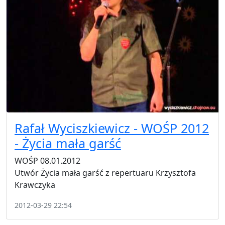
Rafał Wyciszkiewicz - WOŚP 2012
- Życia mała garść
WOŚP 08.01.2012
Utwór Życia mała garść z repertuaru Krzysztofa
Krawczyka
2012-03-29 22:54