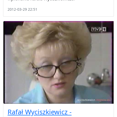
2012-03-29 22:51
Rafał Wyciszkiewicz -