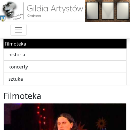
Filmoteka
historia
koncerty
sztuka
Filmoteka