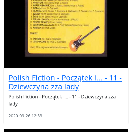
Polish Fiction - Początek i... - 11 -
Dziewczyna zza lady
Polish Fiction - Początek i... - 11 - Dziewczyna zza
lady
2020-09-26 12:33