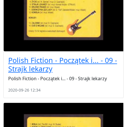
Polish Fiction - Początek i... - 09 -
Strajk lekarzy
Polish Fiction - Początek i... - 09 - Strajk lekarzy
2020-09-26 12:34