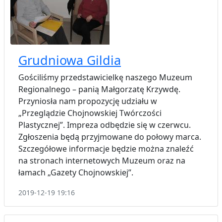
Grudniowa Gildia
Gościliśmy przedstawicielkę naszego Muzeum
Regionalnego – panią Małgorzatę Krzywdę.
Przyniosła nam propozycję udziału w
„Przeglądzie Chojnowskiej Twórczości
Plastycznej”. Impreza odbędzie się w czerwcu.
Zgłoszenia będą przyjmowane do połowy marca.
Szczegółowe informacje będzie można znaleźć
na stronach internetowych Muzeum oraz na
łamach „Gazety Chojnowskiej”.
2019-12-19 19:16