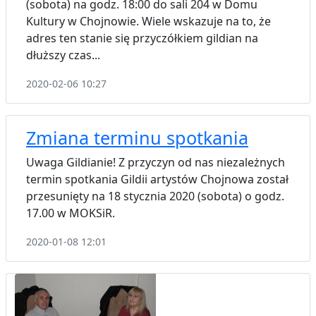
(sobota) na godz. 18:00 do sali 204 w Domu
Kultury w Chojnowie. Wiele wskazuje na to, że
adres ten stanie się przyczółkiem gildian na
dłuższy czas...
2020-02-06 10:27
Zmiana terminu spotkania
Uwaga Gildianie! Z przyczyn od nas niezależnych
termin spotkania Gildii artystów Chojnowa został
przesunięty na 18 stycznia 2020 (sobota) o godz.
17.00 w MOKSiR.
2020-01-08 12:01