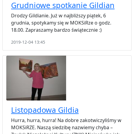
Grudniowe spotkanie Gildian
Drodzy Gildianie. Już w najbliższy piątek, 6
grudnia, spotykamy się w MOKSiRze o godz.
18.00. Zapraszamy bardzo świątecznie :)
2019-12-04 13:45
Listopadowa Gildia
Hurra, hurra, hurra! Na dobre zakotwiczyliśmy w
MOKSiRZE. Naszą siedzibę nazwiemy chyba –