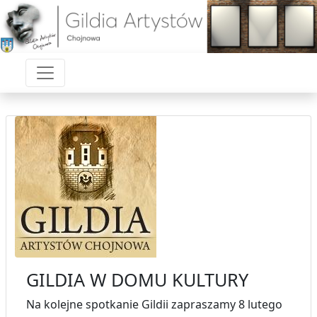
GILDIA W DOMU KULTURY
Na kolejne spotkanie Gildii zapraszamy 8 lutego