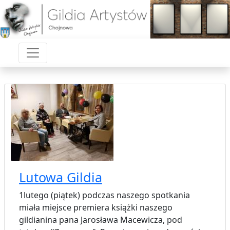
Lutowa Gildia
1lutego (piątek) podczas naszego spotkania
miała miejsce premiera książki naszego
gildianina pana Jarosława Macewicza, pod