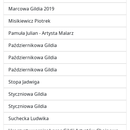
Marcowa Gildia 2019
Misikiewicz Piotrek
Pamuła Julian - Artysta Malarz
Październikowa Gildia
Październikowa Gildia
Październikowa Gildia
Stopa Jadwiga
Styczniowa Gildia
Styczniowa Gildia
Suchecka Ludwika