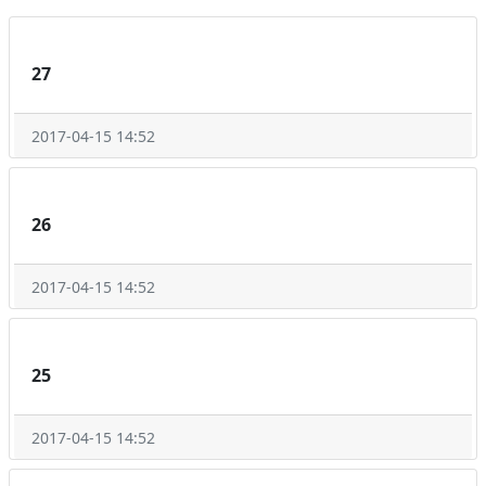
27
2017-04-15 14:52
26
2017-04-15 14:52
25
2017-04-15 14:52