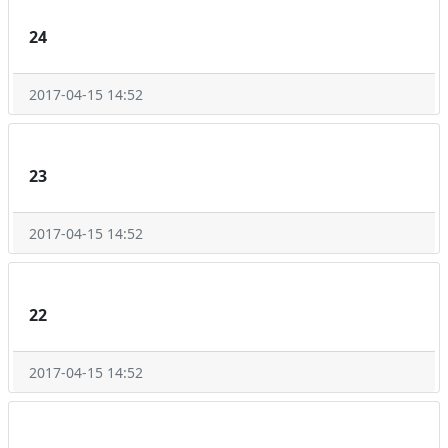
24
2017-04-15 14:52
23
2017-04-15 14:52
22
2017-04-15 14:52