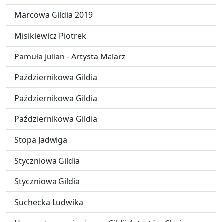
Marcowa Gildia 2019
Misikiewicz Piotrek
Pamuła Julian - Artysta Malarz
Październikowa Gildia
Październikowa Gildia
Październikowa Gildia
Stopa Jadwiga
Styczniowa Gildia
Styczniowa Gildia
Suchecka Ludwika