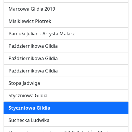
Marcowa Gildia 2019
Misikiewicz Piotrek
Pamuła Julian - Artysta Malarz
Październikowa Gildia
Październikowa Gildia
Październikowa Gildia
Stopa Jadwiga
Styczniowa Gildia
Styczniowa Gildia
Suchecka Ludwika