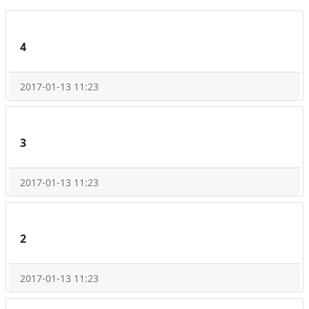
4
2017-01-13 11:23
3
2017-01-13 11:23
2
2017-01-13 11:23