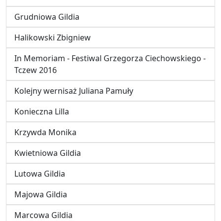
Grudniowa Gildia
Halikowski Zbigniew
In Memoriam - Festiwal Grzegorza Ciechowskiego -
Tczew 2016
Kolejny wernisaż Juliana Pamuły
Konieczna Lilla
Krzywda Monika
Kwietniowa Gildia
Lutowa Gildia
Majowa Gildia
Marcowa Gildia