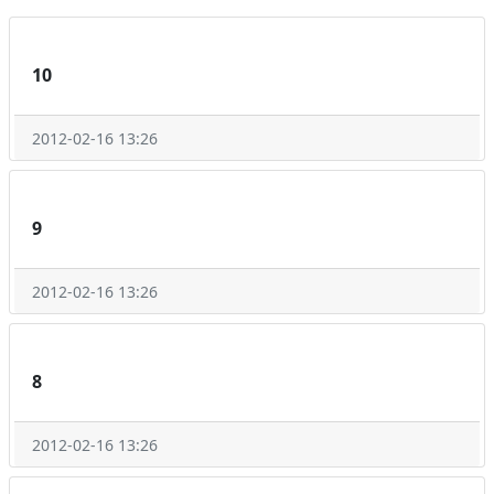
10
2012-02-16 13:26
9
2012-02-16 13:26
8
2012-02-16 13:26