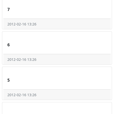
7
2012-02-16 13:26
6
2012-02-16 13:26
5
2012-02-16 13:26