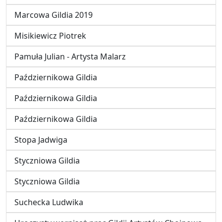
Marcowa Gildia 2019
Misikiewicz Piotrek
Pamuła Julian - Artysta Malarz
Październikowa Gildia
Październikowa Gildia
Październikowa Gildia
Stopa Jadwiga
Styczniowa Gildia
Styczniowa Gildia
Suchecka Ludwika