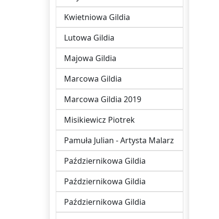
Kwietniowa Gildia
Lutowa Gildia
Majowa Gildia
Marcowa Gildia
Marcowa Gildia 2019
Misikiewicz Piotrek
Pamuła Julian - Artysta Malarz
Październikowa Gildia
Październikowa Gildia
Październikowa Gildia