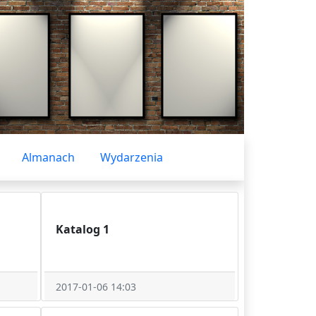
Almanach
Wydarzenia
Katalog 1
2017-01-06 14:03