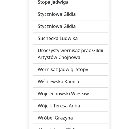
Stopa Jadwiga
Styczniowa Gildia
Styczniowa Gildia
Suchecka Ludwika
Uroczysty wernisaż prac Gildii
Artystów Chojnowa
Wernisaż Jadwigi Stopy
Wiśniewska Kamila
Wojciechowski Wiesław
Wójcik Teresa Anna
Wróbel Grażyna