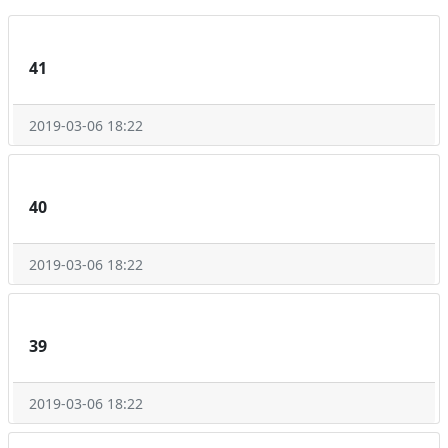
41
2019-03-06 18:22
40
2019-03-06 18:22
39
2019-03-06 18:22