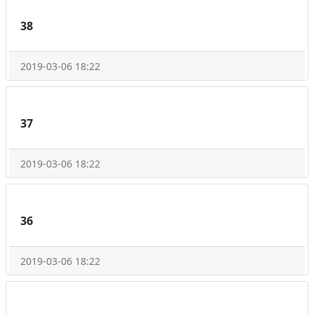
38
2019-03-06 18:22
37
2019-03-06 18:22
36
2019-03-06 18:22