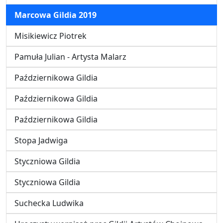
Marcowa Gildia 2019
Misikiewicz Piotrek
Pamuła Julian - Artysta Malarz
Październikowa Gildia
Październikowa Gildia
Październikowa Gildia
Stopa Jadwiga
Styczniowa Gildia
Styczniowa Gildia
Suchecka Ludwika