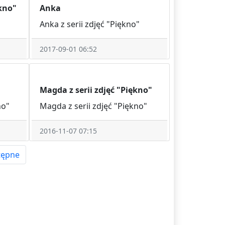
ękno"
Anka
Anka z serii zdjęć "Piękno"
2017-09-01 06:52
Magda z serii zdjęć "Piękno"
no"
Magda z serii zdjęć "Piękno"
2016-11-07 07:15
tępne