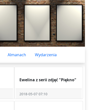
Almanach
Wydarzenia
Ewelina z serii zdjęć "Piękno"
2018-05-07 07:10