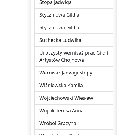
Stopa Jadwiga
Styczniowa Gildia
Styczniowa Gildia
Suchecka Ludwika
Uroczysty wernisaż prac Gildii
Artystów Chojnowa
Wernisaż Jadwigi Stopy
Wiśniewska Kamila
Wojciechowski Wiesław
Wójcik Teresa Anna
Wróbel Grażyna