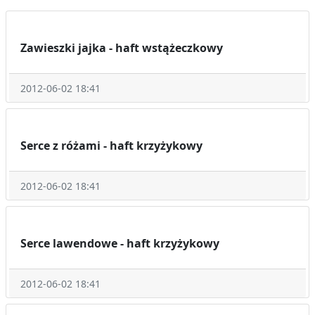
Zawieszki jajka - haft wstążeczkowy
2012-06-02 18:41
Serce z różami - haft krzyżykowy
2012-06-02 18:41
Serce lawendowe - haft krzyżykowy
2012-06-02 18:41