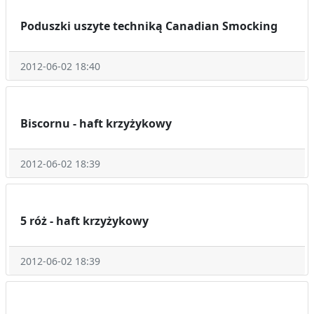
Poduszki uszyte techniką Canadian Smocking
2012-06-02 18:40
Biscornu - haft krzyżykowy
2012-06-02 18:39
5 róż - haft krzyżykowy
2012-06-02 18:39