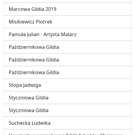
Marcowa Gildia 2019
Misikiewicz Piotrek
Pamuła Julian - Artysta Malarz
Październikowa Gildia
Październikowa Gildia
Październikowa Gildia
Stopa Jadwiga
Styczniowa Gildia
Styczniowa Gildia
Suchecka Ludwika