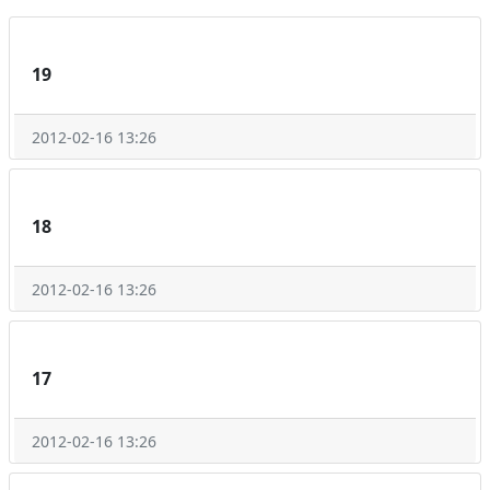
19
2012-02-16 13:26
18
2012-02-16 13:26
17
2012-02-16 13:26