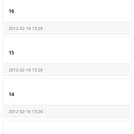
16
2012-02-16 13:26
15
2012-02-16 13:26
14
2012-02-16 13:26