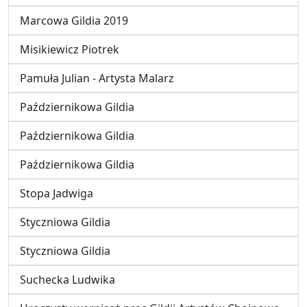
Marcowa Gildia 2019
Misikiewicz Piotrek
Pamuła Julian - Artysta Malarz
Październikowa Gildia
Październikowa Gildia
Październikowa Gildia
Stopa Jadwiga
Styczniowa Gildia
Styczniowa Gildia
Suchecka Ludwika