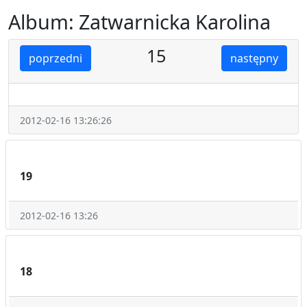
Album: Zatwarnicka Karolina
15
poprzedni
następny
2012-02-16 13:26:26
19
2012-02-16 13:26
18