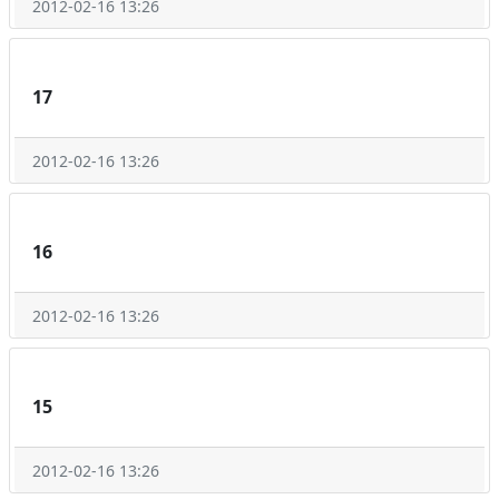
2012-02-16 13:26
17
2012-02-16 13:26
16
2012-02-16 13:26
15
2012-02-16 13:26