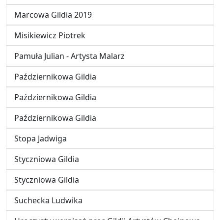
Marcowa Gildia 2019
Misikiewicz Piotrek
Pamuła Julian - Artysta Malarz
Październikowa Gildia
Październikowa Gildia
Październikowa Gildia
Stopa Jadwiga
Styczniowa Gildia
Styczniowa Gildia
Suchecka Ludwika