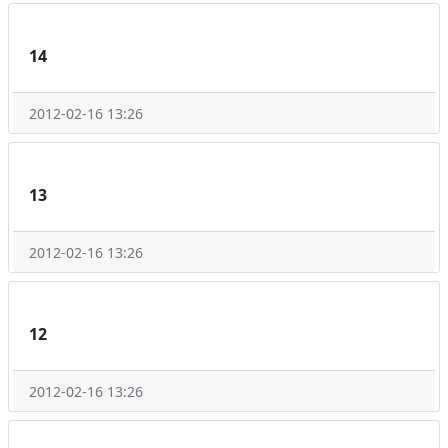
14
2012-02-16 13:26
13
2012-02-16 13:26
12
2012-02-16 13:26