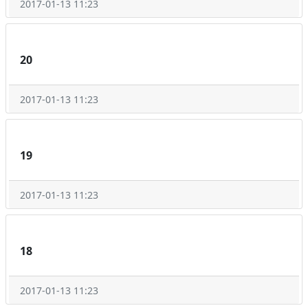
2017-01-13 11:23
20
2017-01-13 11:23
19
2017-01-13 11:23
18
2017-01-13 11:23