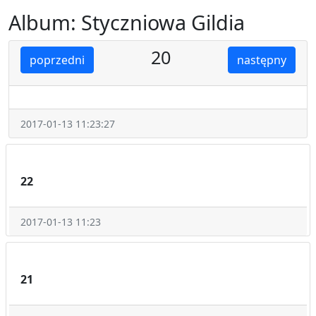
Album: Styczniowa Gildia
20
poprzedni
następny
2017-01-13 11:23:27
22
2017-01-13 11:23
21