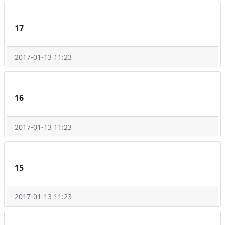
17
2017-01-13 11:23
16
2017-01-13 11:23
15
2017-01-13 11:23