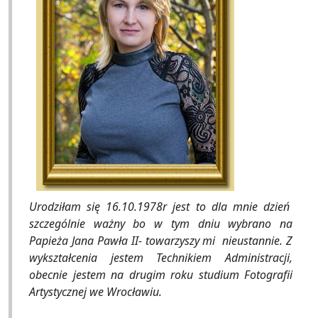
Urodziłam się 16.10.1978r jest to dla mnie dzień
szczególnie ważny bo w tym dniu wybrano na
Papieża Jana Pawła II- towarzyszy mi nieustannie. Z
wykształcenia jestem Technikiem Administracji,
obecnie jestem na drugim roku studium Fotografii
Artystycznej we Wrocławiu.