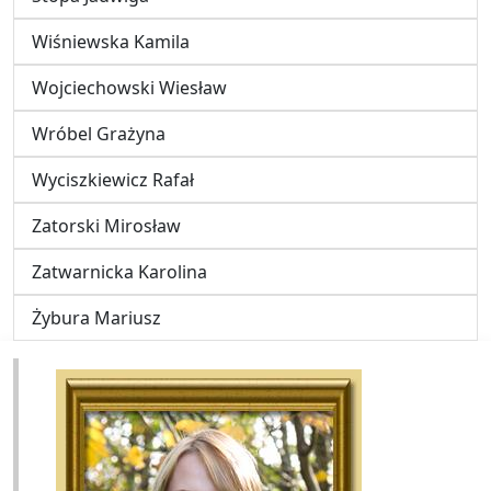
Wiśniewska Kamila
Wojciechowski Wiesław
Wróbel Grażyna
Wyciszkiewicz Rafał
Zatorski Mirosław
Zatwarnicka Karolina
Żybura Mariusz