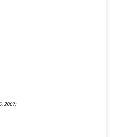
5, 2007;