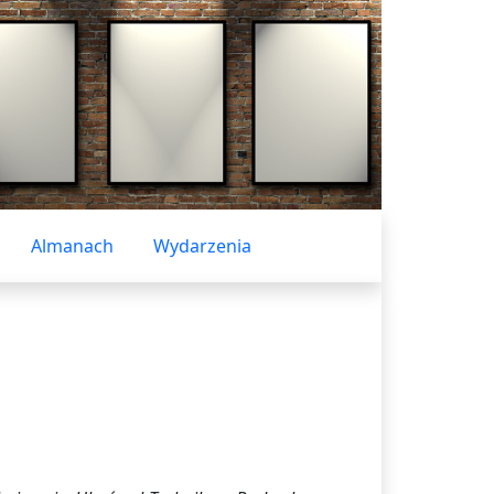
Almanach
Wydarzenia