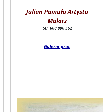
Julian Pamuła Artysta
Malarz
tel. 608 890 562
Galeria prac