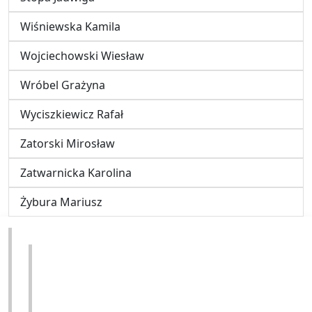
Wiśniewska Kamila
Wojciechowski Wiesław
Wróbel Grażyna
Wyciszkiewicz Rafał
Zatorski Mirosław
Zatwarnicka Karolina
Żybura Mariusz