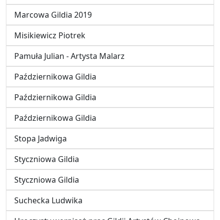
Marcowa Gildia 2019
Misikiewicz Piotrek
Pamuła Julian - Artysta Malarz
Październikowa Gildia
Październikowa Gildia
Październikowa Gildia
Stopa Jadwiga
Styczniowa Gildia
Styczniowa Gildia
Suchecka Ludwika