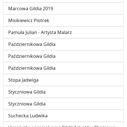
Marcowa Gildia 2019
Misikiewicz Piotrek
Pamuła Julian - Artysta Malarz
Październikowa Gildia
Październikowa Gildia
Październikowa Gildia
Stopa Jadwiga
Styczniowa Gildia
Styczniowa Gildia
Suchecka Ludwika